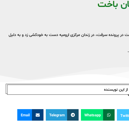
ان باخت
در پرونده سرقت، در زندان مرکزی ارومیه دست به خودکشی زد و به دلیل
ز این نویسندە
Email
Telegram
Whatsapp
Twitt