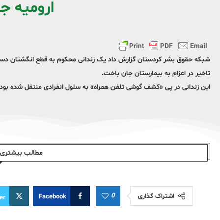
ارومیه ج
شبکه حقوق بشر کردستان گزارش داد یک زندانی محکوم به قطع انگشتان دست 
تاخیر در اعزام به بیمارستان جان باخت.
این زندانی در پی «کشف گوشی تلفن همراه» به سلول انفرادی منتقل شده بود.
مطالب بیشتری ا
0
اشتراک گذاری
Facebook
er