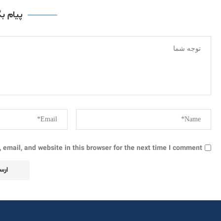
پیام ب
email, and website in this browser for the next time I comment.