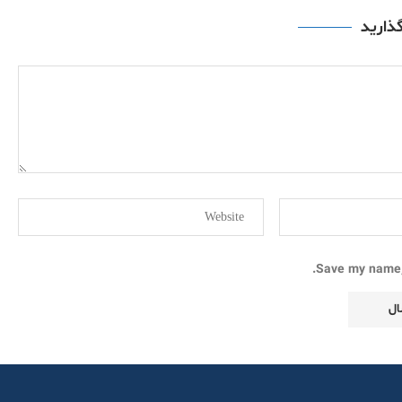
گذارید
Save my name, 