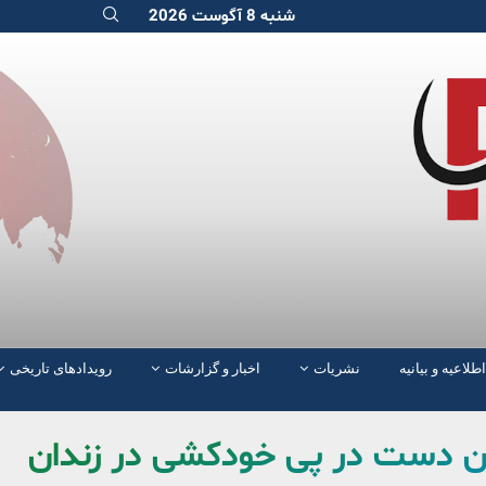
شنبه 8 آگوست 2026
اطلاعیه و بیانیه
نشریات
اخبار و گزارشات
رویدادهای تاریخی
ان دست در پی خودکشی در زندان