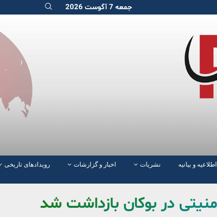
جمعه 7 آگوست 2026
اطلاعیه و بیانیه
نشریات
اخبار و گزارشات
رویدادهای تاریخی
نیتی در بوکان بازداشت شد