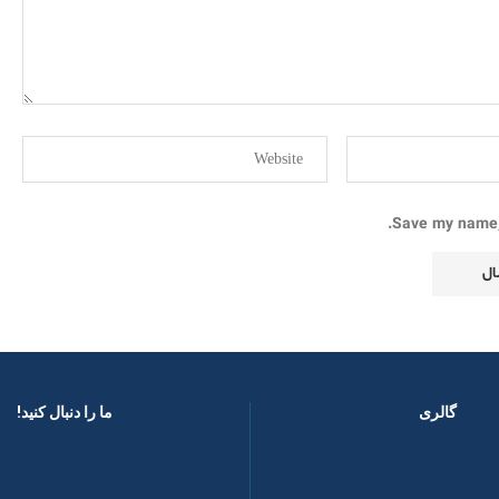
Save my name, 
گالری
ما را دنبال کنید! ​