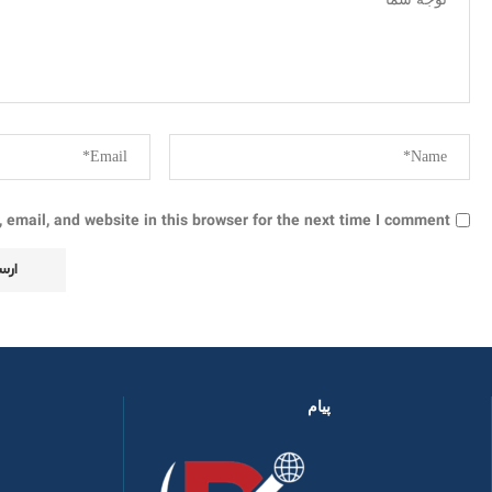
email, and website in this browser for the next time I comment.
پیام