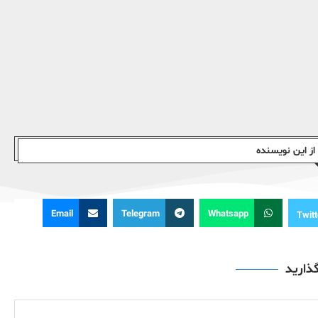
ز این نویسندە
Email
Telegram
Whatsapp
Twitt
گذارید