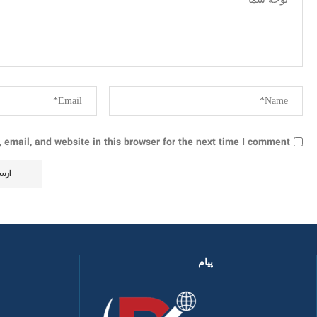
email, and website in this browser for the next time I comment.
پیام