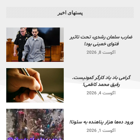
پستهای اخیر
ضارب سلمان رشدی، تحت تاثیر
فتوای خمینی بود!
آگوست 8, 2026
گرامی باد یاد کارگر کمونیست.
رفیق محمد کاظمی!
آگوست 4, 2026
ورود ده‌ها هزار پناهنده به سئوتا!
آگوست 1, 2026