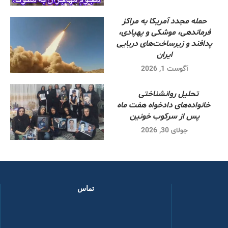
حمله مجدد آمریکا به مراکز
فرماندهی، موشکی و پهپادی،
پدافند و زیرساخت‌های دریایی
ایران
آگوست 1, 2026
تحلیل روانشناختی
خانواده‌های دادخواه هفت ماه
پس از سرکوب خونین
جولای 30, 2026
تماس