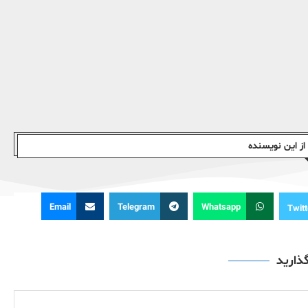
ز این نویسندە
Email
Telegram
Whatsapp
Twitt
گذارید