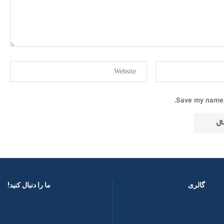
Save my name, 
گالری
ما را دنبال کنید! ​