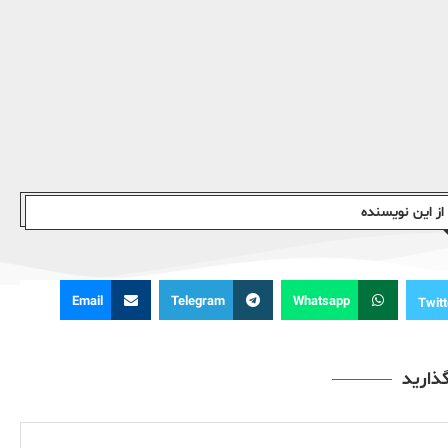
ز این نویسندە
Email
Telegram
Whatsapp
Twitt
گذارید