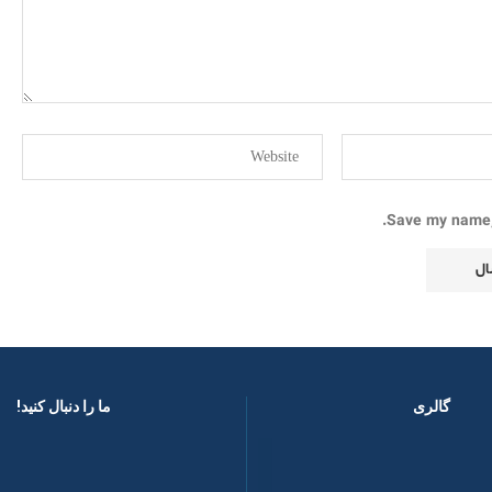
Save my name, 
گالری
ما را دنبال کنید! ​