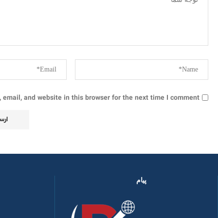
email, and website in this browser for the next time I comment.
پیام