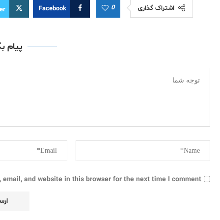
0
اشتراک گذاری
Facebook
er
پیام ب
email, and website in this browser for the next time I comment.