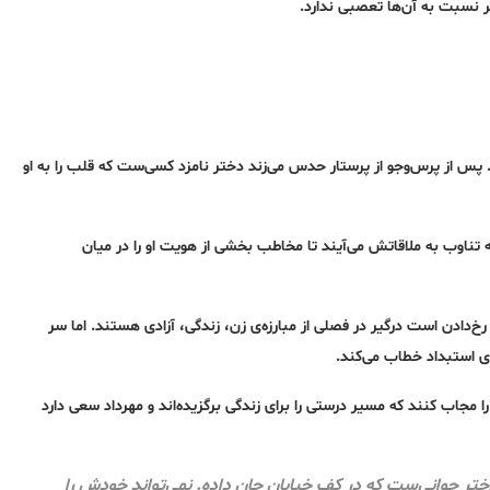
ر نسبت به آن‌ها تعصبی ندارد.
 پس از پرس‌وجو از پرستار حدس می‌زند دختر نامزد کسی‌ست که قلب را به او
ناوب به ملاقاتش می‌آیند تا مخاطب بخشی از هویت او را در میان
‌دادن است درگیر در فصلی از مبارزه‌ی زن، زندگی، آزادی هستند. اما سر
ی استبداد خطاب می‌کند.
 مجاب کنند که مسیر درستی را برای زندگی برگزیده‌اند و مهرداد سعی دارد
دختر جوانی‌ست که در کف خیابان جان داده. نمی‌تواند خودش را