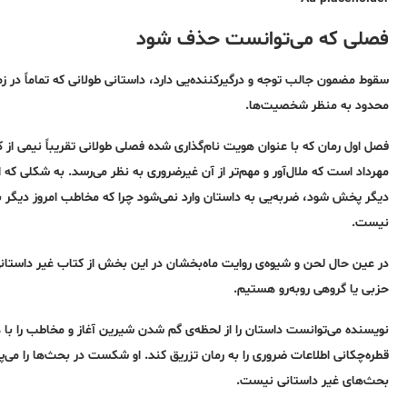
فصلی که می‌توانست حذف شود
سقوط مضمون جالب توجه و درگیرکننده‌یی دارد، داستانی طولانی که تماماً در 
محدود به منظر شخصیت‌ها.
فصل اول رمان که با عنوان هویت نام‌گذاری شده فصلی طولانی تقریباً نیمی از
مهرداد است که ملال‌آور و مهم‌تر از آن غیرضروری به نظر می‌رسد. به شکلی ک
دیگر پخش شود، ضربه‌یی به داستان وارد نمی‌شود چرا که مخاطب امروز دیگ
نیست.
در عین حال لحن و شیوه‌ی روایت ماه‌بخشان در این بخش از کتاب غیر داستانی
حزبی یا گروهی روبه‌رو هستیم.
نویسنده می‌توانست داستان را از لحظه‌ی گم شدن شیرین آغاز و مخاطب را با هو
قطره‌چکانی اطلاعات ضروری را به رمان تزریق کند. او شکست در بحث‌ها را می‌پذی
بحث‌های غیر داستانی نیست.