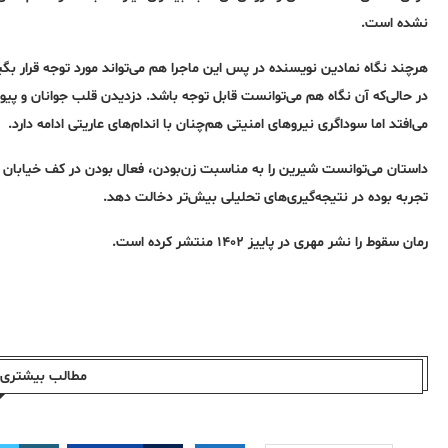
نشده است.
هرچند نگاه نمادین نویسنده در پس این ماجرا هم می‌تواند مورد توجه قرار بگ
در حالی‌که آن نگاه هم می‌توانست قابل توجه باشد. دزدیدن قلب جوانان و پیون
می‌افتد اما سوداگری نیروهای امنیتی هم‌چنان با اندام‌های عاریتی ادامه دارد.
داستان می‌توانست شیرین را به مناسبت زن‌بودن، فعال بودن در کف خیابان و جو
تجربه بوده در نتیجه‌گیری‌های تحلیلی بیش‌تر دخالت دهد.
رمان سقوط را نشر مهری در پاییز ۱۴۰۲ منتشر کرده ‌است.
مطالب بیشتری ا