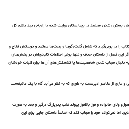
زمان بستری شدن معتمد در بیمارستان روایت شده با زاویه‌ی دید دانای کل
 کتاب را در برمی‌گیرد که شامل گفت‌وگوها و بحث‌ها معتمد و دوستش فتاح و
ه اگر این فصل از داستان حذف و تنها برخی اطلاعات کلیدی‌اش در بخش‌های
ر به دنبال مجاب شدن شخصیت‌ها یا کشمکش‌های آن‌ها برای اثبات خودشان
 و عاری از عناصر ادبی‌ست به طوری که به نظر می‌آید گاه با یک مانیفست
ل‌و ولای خانواده و قوز بالاقوز پیوند قلب پدربزرگ درگیر و بعد به صورت
رد اما نمی‌تواند خود را مجاب کند که اساساً داستان جایی برای این