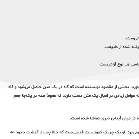
انی‌ست.
رفته شده از طبیعت.
ساسی هر نوع آزادی‌ست.
‌آورد، بخشی از مقصود نویسنده است که گاه در یک متن حاصل می‌شود و گاه
 عوامل زیادی در اقبال یک متن دست دارند که عموماً همه در یک‌جا جمع
 در میان آینه‌ی دیروز تماشا شده است.
معتمد مردی تقریباً سالخورده است که به دلیل پیوند قلب در بیمارستان به سرمی‌برد. او یک چریک کمونیست قدیمی‌ست که حالا پس از گذشت حدود ۵۰