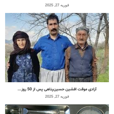
فوریه 27, 2025
آزادی موقت افشین حسین‌پناهی پس از 50 روز...
فوریه 27, 2025