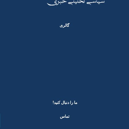
گالری
ما را دنبال کنید! ​
تماس