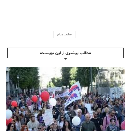
سایت پیام
مطالب بیشتری از این نویسندە