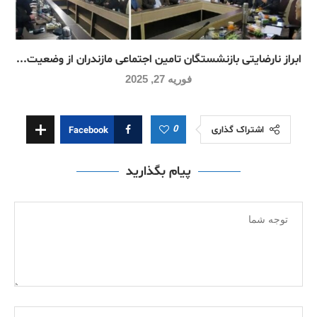
ابراز نارضایتی بازنشستگان تامین اجتماعی مازندران از وضعیت...
فوریه 27, 2025
0
اشتراک گذاری
Facebook
پیام بگذارید