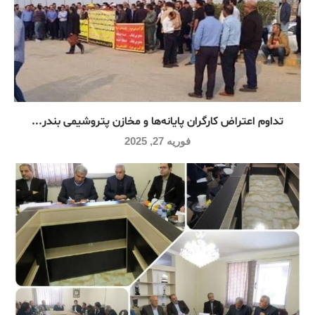
تداوم اعتراض کارگران پایانه‌ها و مخازن پتروشیمی بندر...
فوریه 27, 2025