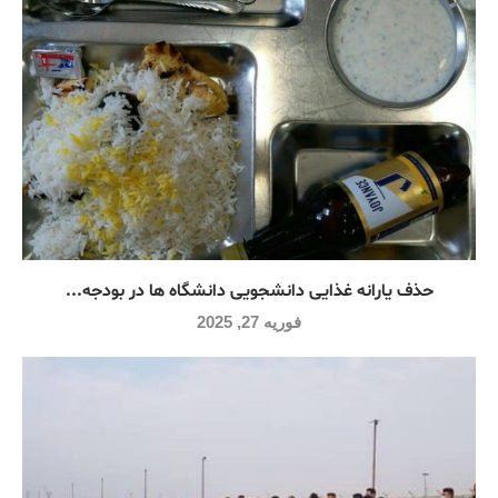
حذف یارانه غذایی دانشجویی دانشگاه ها در بودجه...
فوریه 27, 2025