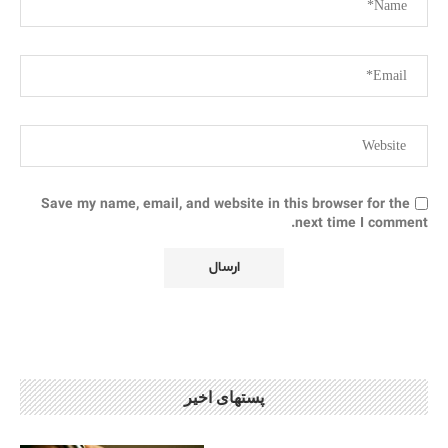
Save my name, email, and website in this browser for the
next time I comment.
پستهای اخیر