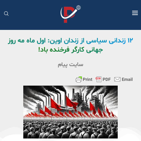
۱۲ زندانی سیاسی از زندان اوین: اول ماه مه روز
جهانی کارگر فرخنده باد!
سایت پیام