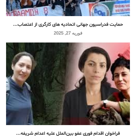
حمایت فدراسیون جهانی اتحادیه های کارگری از اعتصاب...
فوریه 27, 2025
فراخوان اقدام فوری عفو بین‌الملل علیه اعدام شریفه...