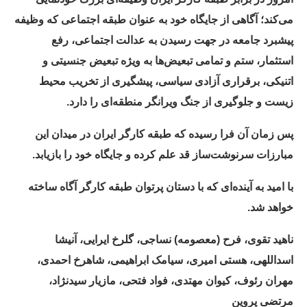
می‌کند؛ آگاهی از جایگاه خود به عنوان طبقه اجتماعی که وظیفه
پیشبرد جامعه در جهت رسیدن به عدالت اجتماعی، رفع
استثمار، ستم و تمامی تبعیض‌ها به ویژه تبعیض جنسیتی و
اتنیکی، برقراری آزادی سیاسی، پیشگیری از تخریب محیط
زیست و جلوگیری از جنگ ویرانگر منطقه‌ای را دارد.
پس زمان آن فرا رسیده که طبقه کارگر ایران در میدان این
مبارزات سرنوشت‌ساز قد علم کرده و جایگاه خود را بازیابد.
با امید به آینده‌ای که با دستان پرتوان طبقه کارگر آگاه ساخته
خواهد شد.
ناهید تقوی، فرح (معصومه) نساجی، گلرخ ایرایی، آنیشا
اسداللهی، هستی امیری، سیامک ابراهیمی، شاهرخ احمدی،
مهران رئوف، کیوان مهتدی، فواد فتحی، مازیار سیدنژاد،
مرتضی پروین