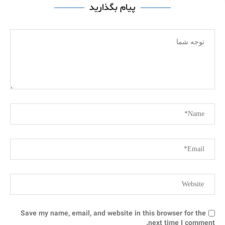
پیام بگذارید
Save my name, email, and website in this browser for the
next time I comment.