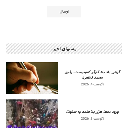
پستهای اخیر
گرامی باد یاد کارگر کمونیست. رفیق
محمد کاظمی!
آگوست 4, 2026
ورود ده‌ها هزار پناهنده به سئوتا!
آگوست 1, 2026