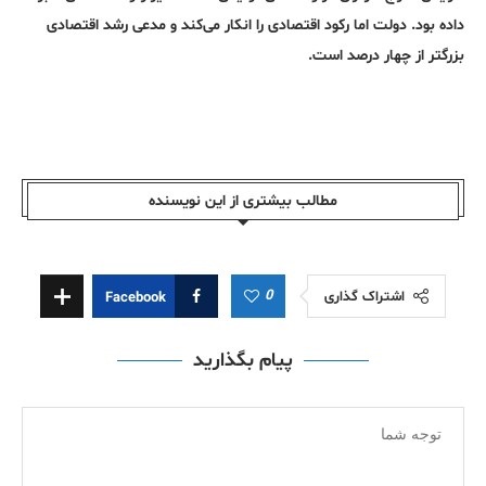
داده بود. دولت اما رکود اقتصادی را انکار می‌کند و مدعی رشد اقتصادی
بزرگتر از چهار درصد است.
مطالب بیشتری از این نویسندە
0
اشتراک گذاری
Facebook
پیام بگذارید