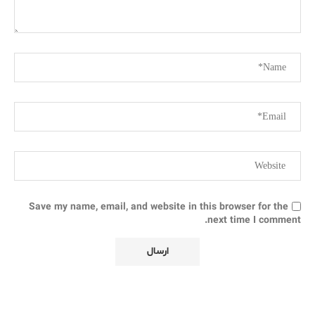
Save my name, email, and website in this browser for the
next time I comment.