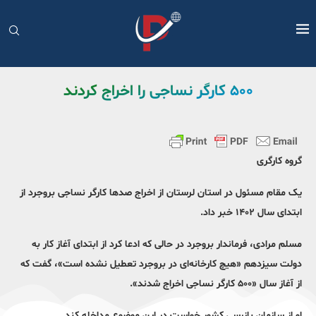
۵۰۰ کارگر نساجی را اخراج کردند
گروه کارگری
یک مقام مسئول در استان لرستان از اخراج صدها کارگر نساجی بروجرد از
ابتدای سال ۱۴۰۲ خبر داد.
مسلم مرادی، فرماندار بروجرد در حالی که ادعا کرد از ابتدای آغاز کار به
دولت سیزدهم «هیچ کارخانه‌ای در بروجرد تعطیل نشده است»، گفت که
از آغاز سال «۵۰۰ کارگر نساجی اخراج شدند».
او از سازمان بازرسی کشور خواست در این موضوع مداخله کند.