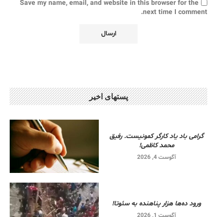
Save my name, email, and website in this browser for the
next time I comment.
پستهای اخیر
گرامی باد یاد کارگر کمونیست. رفیق
محمد کاظمی!
آگوست 4, 2026
ورود ده‌ها هزار پناهنده به سئوتا!
آگوست 1, 2026