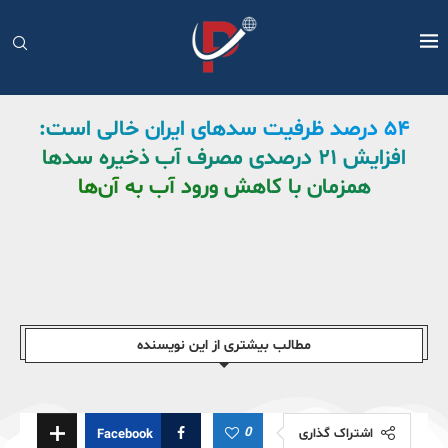
۵۴ درصد ظرفیت سدهای ایران خالی است:
افزایش ۲۱ درصدی مصرف آب ذخیره سدها
همزمان با کاهش ورود آب به آن‌ها
مطالب بیشتری از این نویسندە
0
اشتراک گذاری
Facebook