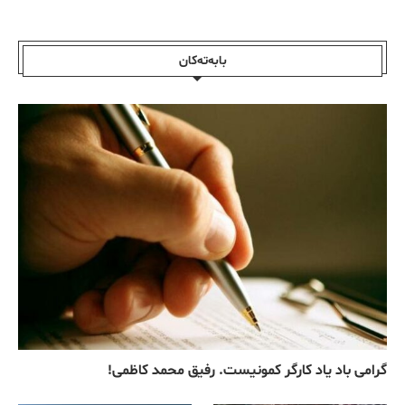
بابەتەکان
گرامی باد یاد کارگر کمونیست. رفیق محمد کاظمی!