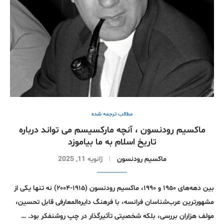
مطالب ترجمە شدە
ماکسیم رودنسون ، آنچه مارکسیسم می تواند درباره
تاریخ اسلام به ما بیاموزد
ماکسیم رودنسون
ژانویه 11, 2025
بین دهه‌های ۱۹۵۰ و ۱۹۹۰، ماکسیم رودنسون (۱۹۱۵-۲۰۰۴) نه تنها یکی از
مشهورترین عرب‌شناسان فرانسه، با فرهنگ دایره‌المعارفی قابل تحسین،
مولف هزاران بررسی، بلکه شخصیتی تأثیرگذار در چپ روشنفکر بود. …