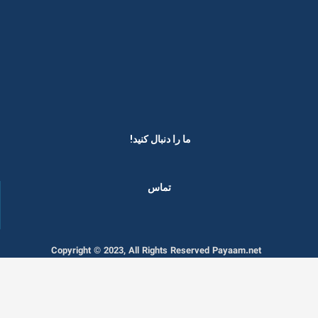
ما را دنبال کنید! ​
تماس
Copyright © 2023, All Rights Reserved Payaam.net