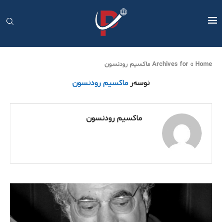
Home
»
Archives for ماکسیم رودنسون
نوسەر
ماکسیم رودنسون
ماکسیم رودنسون