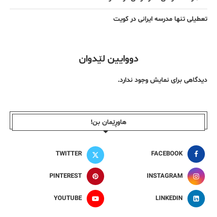
تعطیلی تنها مدرسه ایرانی در کویت
دووایین لێدوان
دیدگاهی برای نمایش وجود ندارد.
هاوڕێمان بن!
TWITTER
FACEBOOK
PINTEREST
INSTAGRAM
YOUTUBE
LINKEDIN