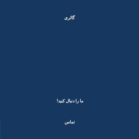
گالری
ما را دنبال کنید! ​
تماس