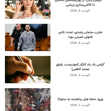
آرایش زنان؛ از روان‌شناسی تکاملی
تا کالایی‌سازی زیبایی
آگوست 8, 2026
ضارب سلمان رشدی، تحت تاثیر
فتوای خمینی بود!
آگوست 8, 2026
گرامی باد یاد کارگر کمونیست. رفیق
محمد کاظمی!
آگوست 4, 2026
ورود ده‌ها هزار پناهنده به سئوتا!
آگوست 1, 2026