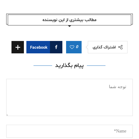
مطالب بیشتری از این نویسندە
0
اشتراک گذاری
Facebook
پیام بگذارید