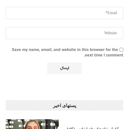
Save my name, email, and website in this browser for the
next time I comment.
پستهای اخیر