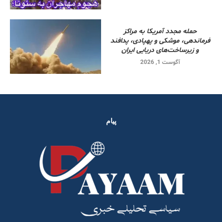
حمله مجدد آمریکا به مراکز
فرماندهی، موشکی و پهپادی، پدافند
و زیرساخت‌های دریایی ایران
آگوست 1, 2026
پیام