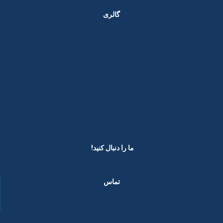
گالری
ما را دنبال کنید! ​
تماس