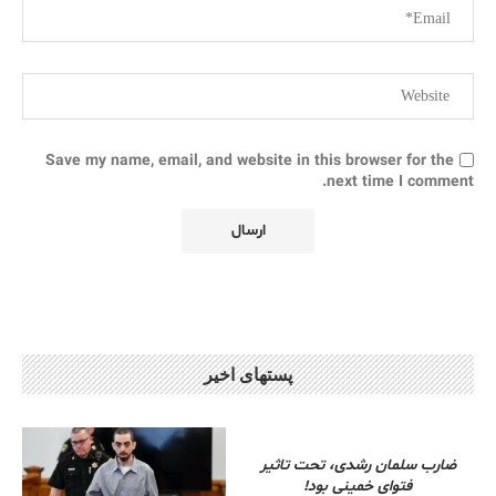
Save my name, email, and website in this browser for the
next time I comment.
پستهای اخیر
ضارب سلمان رشدی، تحت تاثیر
فتوای خمینی بود!