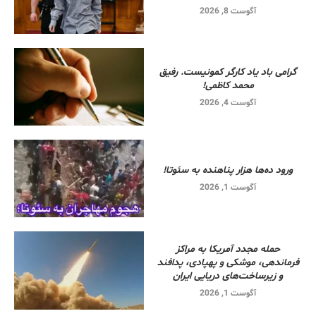
آگوست 8, 2026
گرامی باد یاد کارگر کمونیست. رفیق
محمد کاظمی!
آگوست 4, 2026
ورود ده‌ها هزار پناهنده به سئوتا!
آگوست 1, 2026
حمله مجدد آمریکا به مراکز
فرماندهی، موشکی و پهپادی، پدافند
و زیرساخت‌های دریایی ایران
آگوست 1, 2026