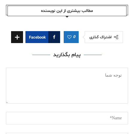
مطالب بیشتری از این نویسندە
0
اشتراک گذاری
Facebook
پیام بگذارید