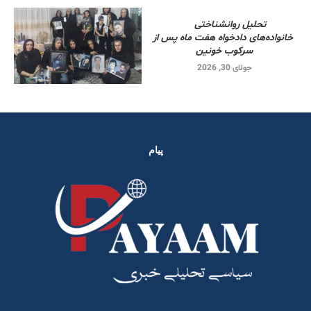
تحلیل روانشناختی
خانواده‌های دادخواه هفت ماه پس از
سرکوب خونین
جولای 30, 2026
پیام