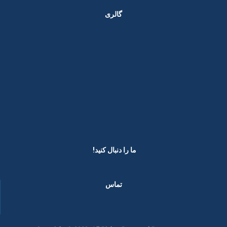
گالری
ما را دنبال کنید! ​
تماس