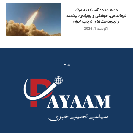
حمله مجدد آمریکا به مراکز
فرماندهی، موشکی و پهپادی، پدافند
و زیرساخت‌های دریایی ایران
آگوست 1, 2026
پیام