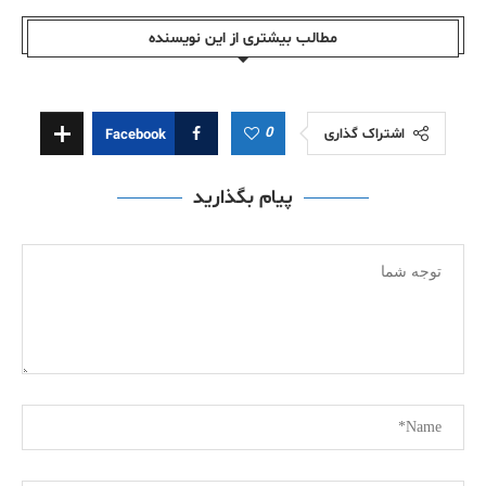
مطالب بیشتری از این نویسندە
0
اشتراک گذاری
Facebook
پیام بگذارید