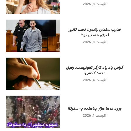
آگوست 8, 2026
ضارب سلمان رشدی، تحت تاثیر
فتوای خمینی بود!
آگوست 8, 2026
گرامی باد یاد کارگر کمونیست. رفیق
محمد کاظمی!
آگوست 4, 2026
ورود ده‌ها هزار پناهنده به سئوتا!
آگوست 1, 2026