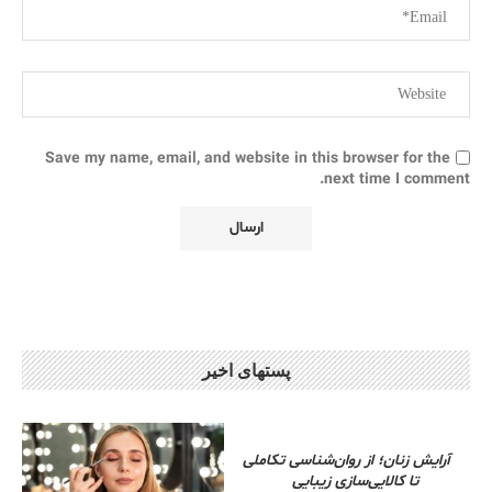
Save my name, email, and website in this browser for the
next time I comment.
پستهای اخیر
آرایش زنان؛ از روان‌شناسی تکاملی
تا کالایی‌سازی زیبایی