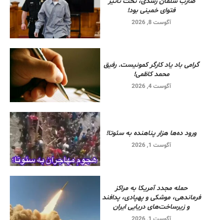
ضارب سلمان رشدی، تحت تاثیر
فتوای خمینی بود!
آگوست 8, 2026
گرامی باد یاد کارگر کمونیست. رفیق
محمد کاظمی!
آگوست 4, 2026
ورود ده‌ها هزار پناهنده به سئوتا!
آگوست 1, 2026
حمله مجدد آمریکا به مراکز
فرماندهی، موشکی و پهپادی، پدافند
و زیرساخت‌های دریایی ایران
آگوست 1, 2026