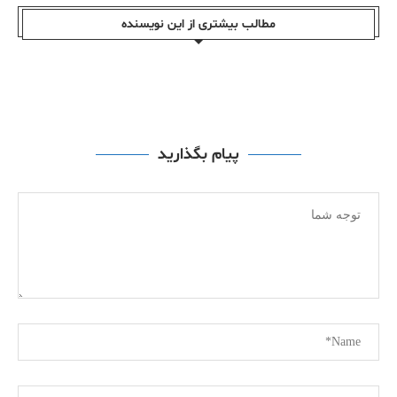
مطالب بیشتری از این نویسندە
پیام بگذارید