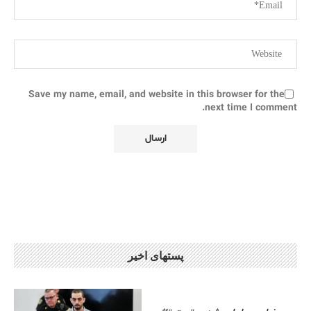
Save my name, email, and website in this browser for the
next time I comment.
پستهای اخیر