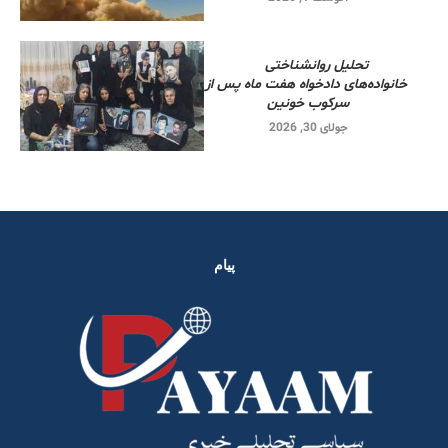
تحلیل روانشناختی
خانواده‌های دادخواه هفت ماه پس از
سرکوب خونین
جولای 30, 2026
پیام