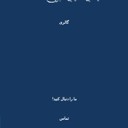
گالری
ما را دنبال کنید! ​
تماس