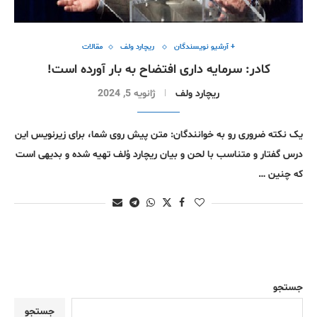
+ آرشیو نویسندگان
ریچارد ولف
مقالات
کادر: سرمایه داری افتضاح به بار آورده است!
ریچارد ولف
ژانویه 5, 2024
یک نکته ضروری رو به خوانندگان: متن پیش روی شما، برای زیرنویس این
درس گفتار و متناسب با لحن و بیان ریچارد وُلف تهیه شده و بدیهی است
که چنین …
جستجو
جستجو