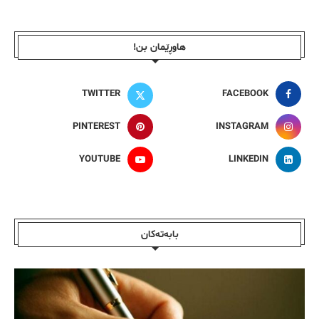
هاوڕێمان بن!
TWITTER
FACEBOOK
PINTEREST
INSTAGRAM
YOUTUBE
LINKEDIN
بابەتەکان