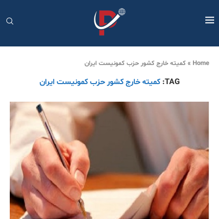
Home
»
کمیتە خارج کشور حزب کمونیست ایران
TAG:
کمیتە خارج کشور حزب کمونیست ایران