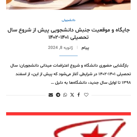
دانشجوئی
جایگاه و موقعیت جنبش دانشجویی پیش از شروع سال
تحصیلی ۱۴۰۱-۱۴۰۲
پیام
ژانویه 8, 2024
بازگشایی حضوری دانشگاه و شروع اعتراضات میدانی دانشجویان: سال
تحصیلی ۱۴۰۱-۱۴۰۲ در شرایطی آغاز می‌شود که پیش از این، از اسفند
۱۳۹۸ تا اوایل سال جدید، دانشگاه‌ها به دلیل …