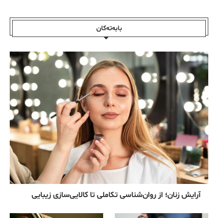
بابەتەکان
آرایش زنان؛ از روان‌شناسی تکاملی تا کالایی‌سازی زیبایی