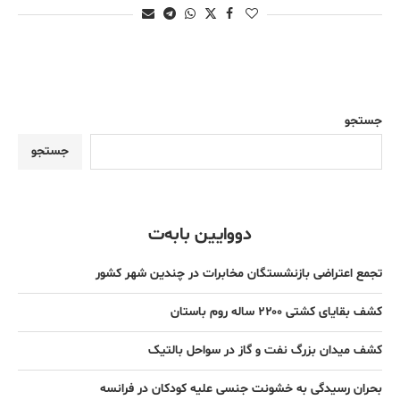
جستجو
جستجو
دووایین بابەت
تجمع اعتراضی بازنشستگان مخابرات در چندین شهر کشور
کشف بقایای کشتی ۲۲۰۰ ساله روم باستان
کشف میدان بزرگ نفت و گاز در سواحل بالتیک
بحران رسیدگی به خشونت جنسی علیه کودکان در فرانسه