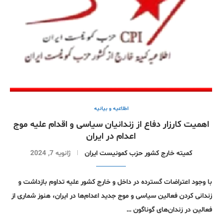
اطلاعیه و بیانیه
اهمیت کارزار دفاع از زندانیان سیاسی و اقدام علیە موج
اعدام در ایران
کمیتە خارج کشور حزب کمونیست ایران
ژانویه 7, 2024
با وجود اعتراضات گستردە در داخل و خارج کشور علیە تداوم بازداشت و
زندانی کردن فعالین سیاسی و موج جدید اعدام‌ها در ایران، هنوز شماری از
فعالین در زندان‌های گوناگون …