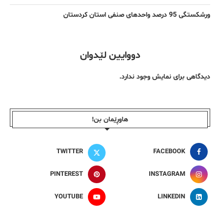
ورشکستگی 95 درصد واحدهای صنفی استان کردستان
دووایین لێدوان
دیدگاهی برای نمایش وجود ندارد.
هاوڕێمان بن!
TWITTER
FACEBOOK
PINTEREST
INSTAGRAM
YOUTUBE
LINKEDIN