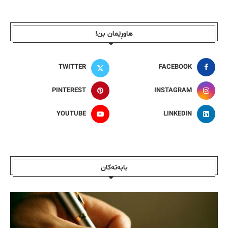
هاوڕێمان بن!
TWITTER
FACEBOOK
PINTEREST
INSTAGRAM
YOUTUBE
LINKEDIN
بابەتەکان