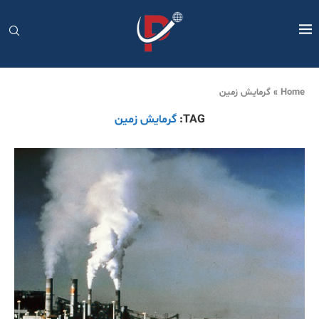
Home
»
گرمایش زمین
TAG:
گرمایش زمین