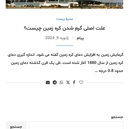
محیط زیست
علت اصلی گرم شدن کره زمین چیست؟
پیام
ژانویه 9, 2024
گرمایش زمین به افزایش دمای کره زمین گفته می شود. اندازه گیری دمای
کره زمین از سال 1880 آغاز شده است. طی یک قرن گذشته دمای زمین
حدود 0.8 درجه …
جستجو
جستجو