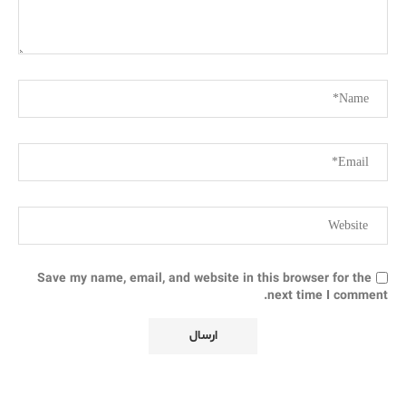
Save my name, email, and website in this browser for the
next time I comment.