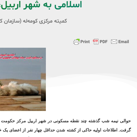
اسلامی به شهر اربیل،
کمیته مرکزی کومه‌له (سازمان
حوالی نیمه شب گذشته چند نقطه مسکونی در شهر اربیل مرکز حکومت اق
گرفت. اطلاعات اولیه حاکی از کشته شدن حداقل چهار نفر از اعضای یک خ