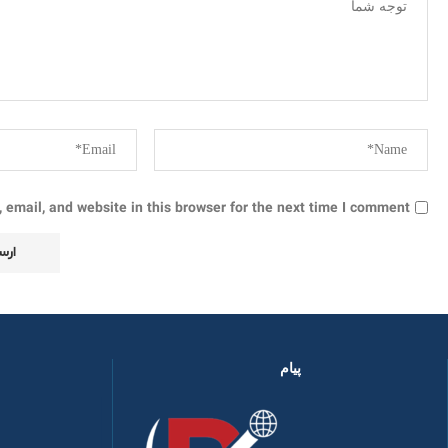
email, and website in this browser for the next time I comment.
پیام