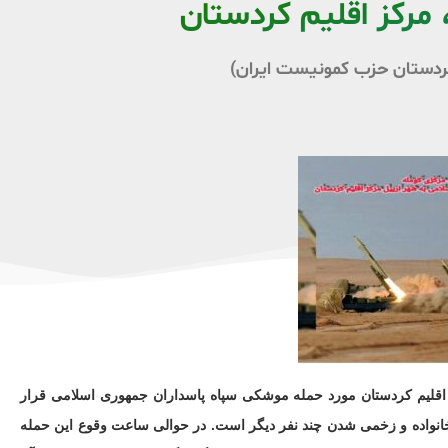
 مرکز اقلیم کردستان
 کردستان حزب کمونیست ایران)
لیم کردستان مورد حمله موشکی سپاه پاسداران جمهوری اسلامی قرار
انواده و زخمی شدن چند نفر دیگر است. در حوالی ساعت وقوع این حمله