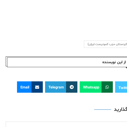
 کردستان حزب کمونیست ایران)
ز این نویسندە
Email
Telegram
Whatsapp
Twitt
گذارید