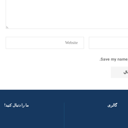
Save my name, 
گالری
ما را دنبال کنید! ​