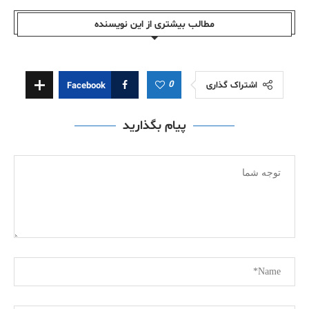
مطالب بیشتری از این نویسندە
0
اشتراک گذاری
Facebook
پیام بگذارید