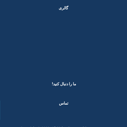
گالری
ما را دنبال کنید! ​
تماس