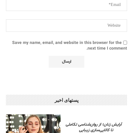
Save my name, email, and website in this browser for the
next time I comment.
پستهای اخیر
آرایش زنان؛ از روان‌شناسی تکاملی
تا کالایی‌سازی زیبایی