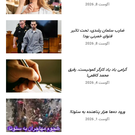
آگوست 8, 2026
ضارب سلمان رشدی، تحت تاثیر
فتوای خمینی بود!
آگوست 8, 2026
گرامی باد یاد کارگر کمونیست. رفیق
محمد کاظمی!
آگوست 4, 2026
ورود ده‌ها هزار پناهنده به سئوتا!
آگوست 1, 2026