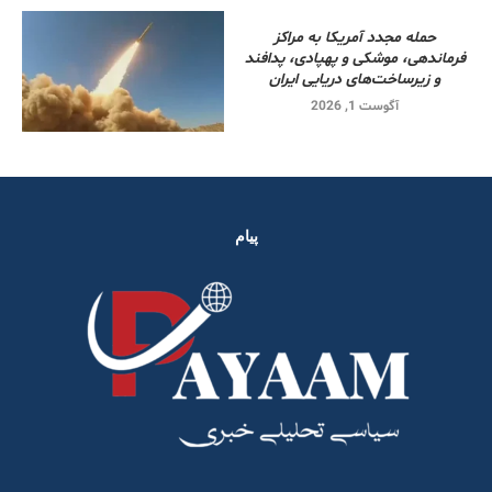
حمله مجدد آمریکا به مراکز
فرماندهی، موشکی و پهپادی، پدافند
و زیرساخت‌های دریایی ایران
آگوست 1, 2026
پیام