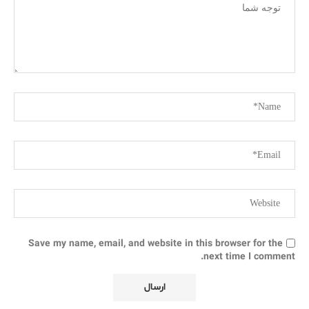
Save my name, email, and website in this browser for the
next time I comment.