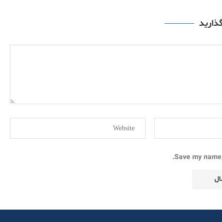
گذارید
Save my name, 