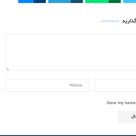
گذارید
Save my name, 