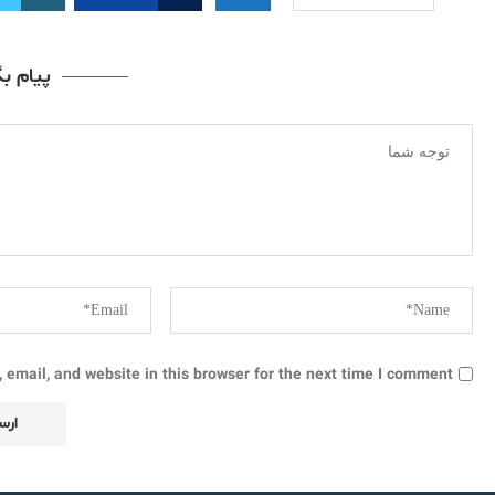
پیام ب
email, and website in this browser for the next time I comment.