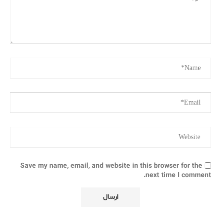
Save my name, email, and website in this browser for the
next time I comment.