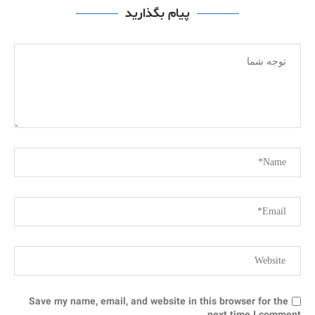
پیام بگذارید
Save my name, email, and website in this browser for the