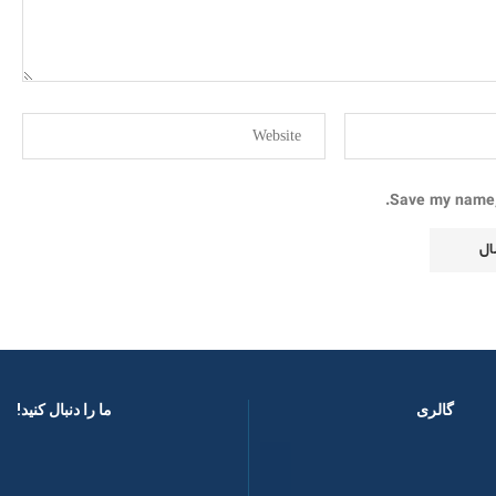
Save my name, 
گالری
ما را دنبال کنید! ​