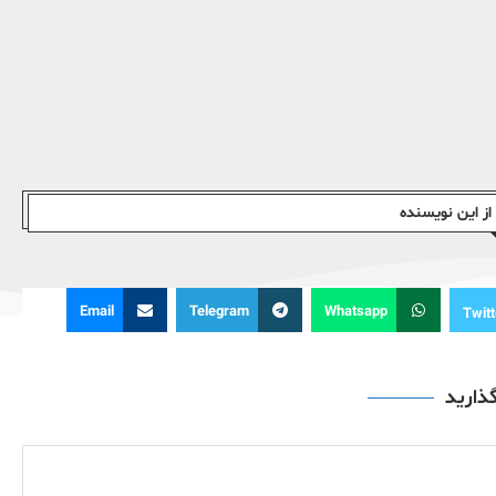
ز این نویسندە
Email
Telegram
Whatsapp
Twitt
گذارید