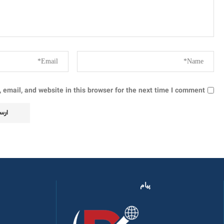
email, and website in this browser for the next time I comment.
پیام