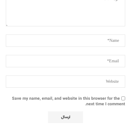
Save my name, email, and website in this browser for the
next time I comment.