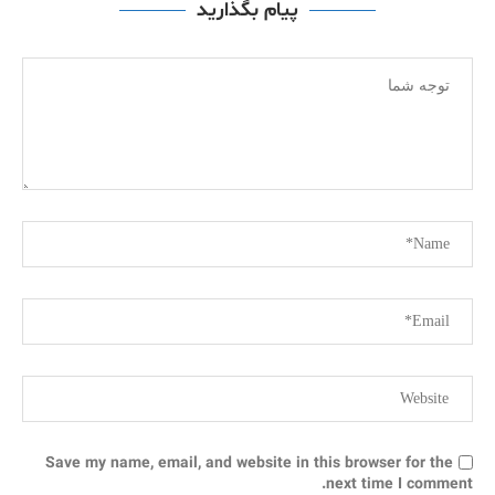
پیام بگذارید
Save my name, email, and website in this browser for the
next time I comment.