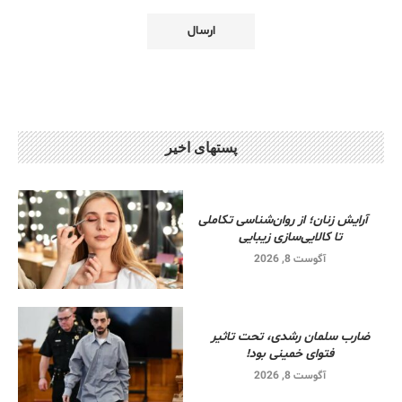
پستهای اخیر
آرایش زنان؛ از روان‌شناسی تکاملی
تا کالایی‌سازی زیبایی
آگوست 8, 2026
ضارب سلمان رشدی، تحت تاثیر
فتوای خمینی بود!
آگوست 8, 2026