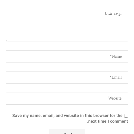
Save my name, email, and website in this browser for the
next time I comment.