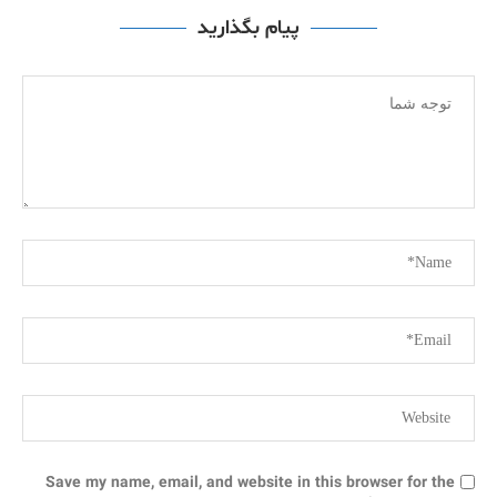
پیام بگذارید
Save my name, email, and website in this browser for the