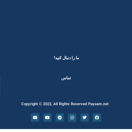
ما را دنبال کنید! ​
تماس
Copyright © 2023, All Rights Reserved Payaam.net