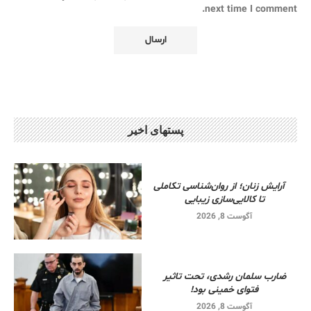
next time I comment.
پستهای اخیر
آرایش زنان؛ از روان‌شناسی تکاملی
تا کالایی‌سازی زیبایی
آگوست 8, 2026
ضارب سلمان رشدی، تحت تاثیر
فتوای خمینی بود!
آگوست 8, 2026