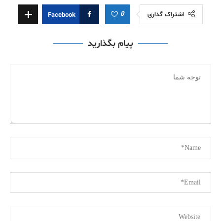
0
اشتراک گذاری
Facebook
پیام بگذارید