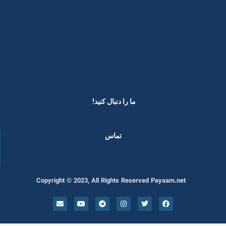
ما را دنبال کنید! ​
تماس
Copyright © 2023, All Rights Reserved Payaam.net