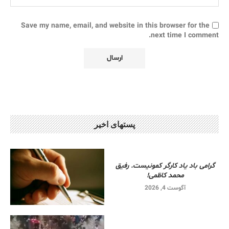
Save my name, email, and website in this browser for the
next time I comment.
پستهای اخیر
گرامی باد یاد کارگر کمونیست. رفیق
محمد کاظمی!
آگوست 4, 2026