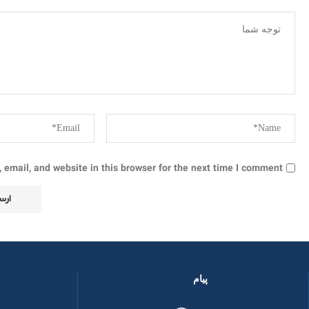
email, and website in this browser for the next time I comment.
پیام