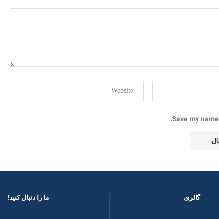
Save my name, 
گالری
ما را دنبال کنید! ​