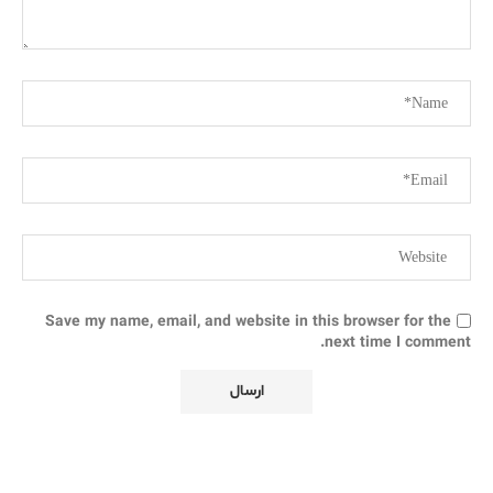
Save my name, email, and website in this browser for the
next time I comment.