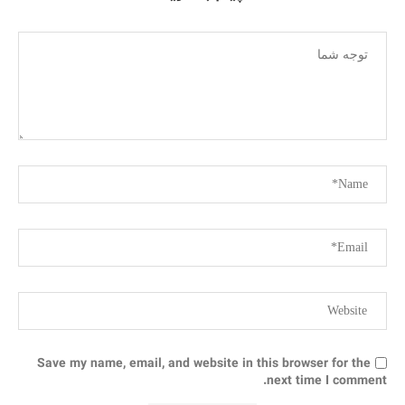
Save my name, email, and website in this browser for the
next time I comment.