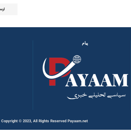
پیام
Copyright © 2023, All Rights Reserved Payaam.net