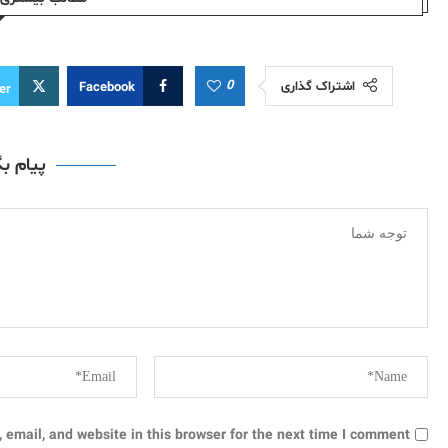
0
اشتراک گذاری
Facebook
er
پیام ب
email, and website in this browser for the next time I comment.