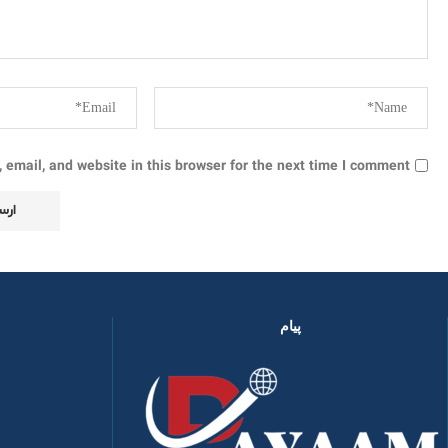
email, and website in this browser for the next time I comment.
پیام