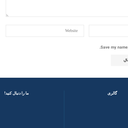
Save my name, 
گالری
ما را دنبال کنید! ​