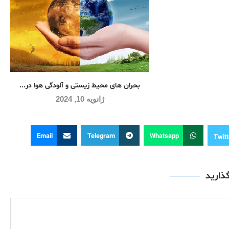
بحران های محیط زیستی و آلودگی هوا در...
ژانویه 10, 2024
Email
Telegram
Whatsapp
Twitt
گذارید