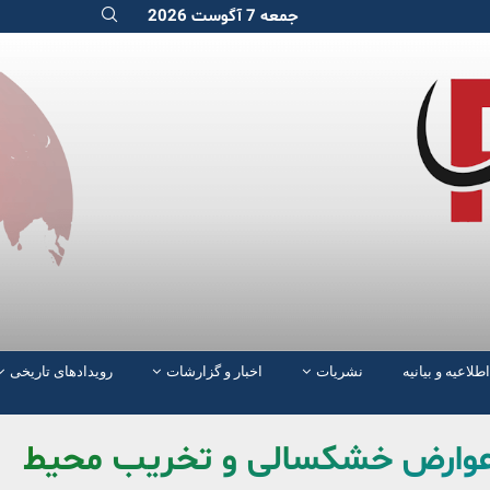
جمعه 7 آگوست 2026
اطلاعیه و بیانیه
نشریات
اخبار و گزارشات
رویدادهای تاریخی
عوارض خشکسالی و تخریب محیط