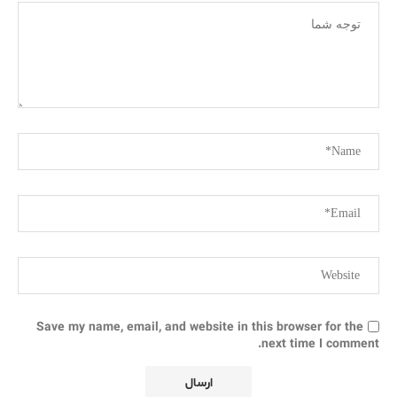
Save my name, email, and website in this browser for the
next time I comment.