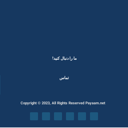
ما را دنبال کنید! ​
تماس
Copyright © 2023, All Rights Reserved Payaam.net