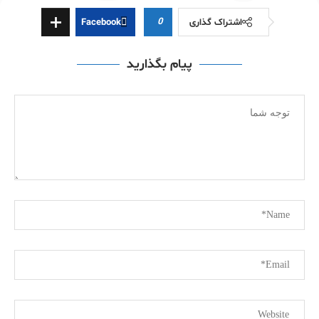
0
اشتراک گذاری
Facebook
پیام بگذارید