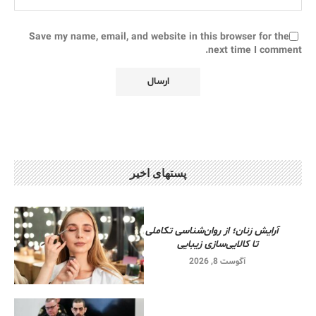
Save my name, email, and website in this browser for the
next time I comment.
پستهای اخیر
آرایش زنان؛ از روان‌شناسی تکاملی
تا کالایی‌سازی زیبایی
آگوست 8, 2026