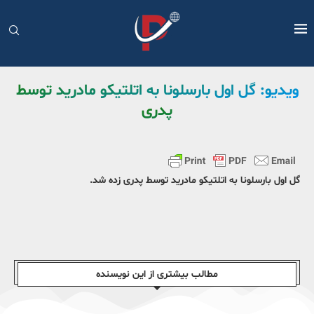
ویدیو: گل اول بارسلونا به اتلتیکو مادرید توسط
پدری
گل اول بارسلونا به اتلتیکو مادرید توسط پدری زده شد.
مطالب بیشتری از این نویسندە