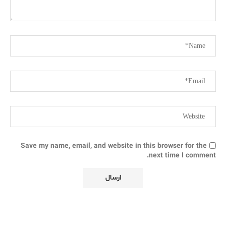
Save my name, email, and website in this browser for the
next time I comment.