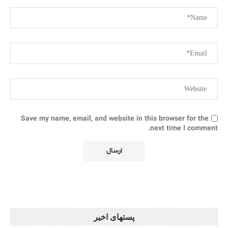
Save my name, email, and website in this browser for the
next time I comment.
پستهای اخیر