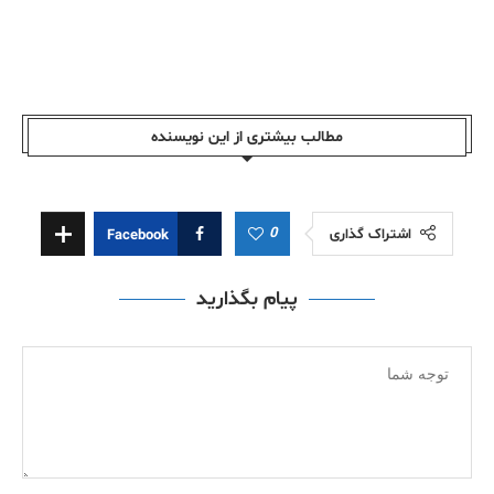
مطالب بیشتری از این نویسندە
0
اشتراک گذاری
Facebook
پیام بگذارید