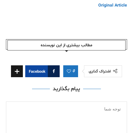
Original Article
مطالب بیشتری از این نویسندە
0
اشتراک گذاری
Facebook
پیام بگذارید