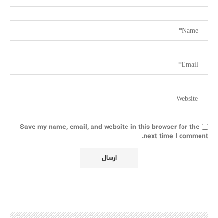
Save my name, email, and website in this browser for the
next time I comment.