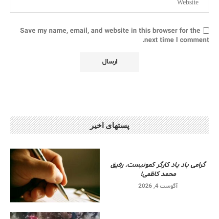
Save my name, email, and website in this browser for the
next time I comment.
پستهای اخیر
گرامی باد یاد کارگر کمونیست. رفیق
محمد کاظمی!
آگوست 4, 2026