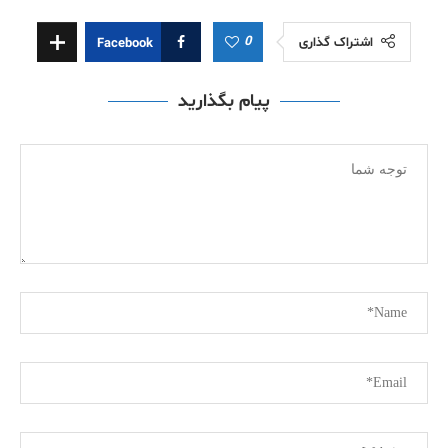
0
اشتراک گذاری
Facebook
پیام بگذارید