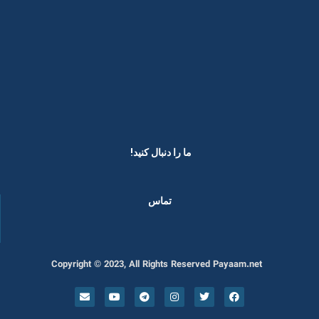
ما را دنبال کنید! ​
تماس
Copyright © 2023, All Rights Reserved Payaam.net