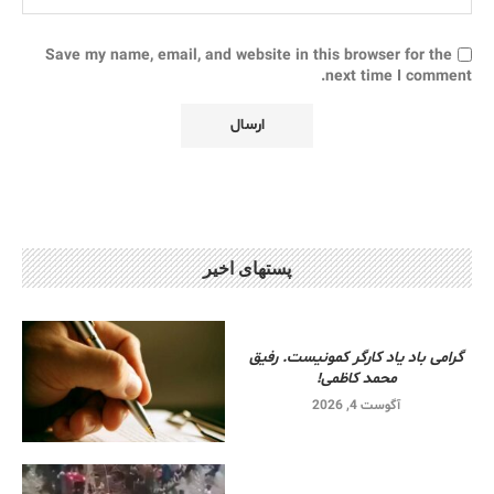
Save my name, email, and website in this browser for the
next time I comment.
پستهای اخیر
گرامی باد یاد کارگر کمونیست. رفیق
محمد کاظمی!
آگوست 4, 2026