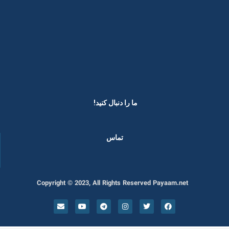
ما را دنبال کنید! ​
تماس
Copyright © 2023, All Rights Reserved Payaam.net