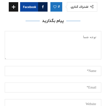
0
اشتراک گذاری
Facebook
پیام بگذارید