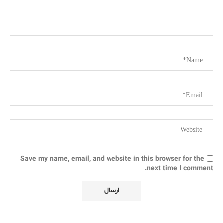
Save my name, email, and website in this browser for the
next time I comment.