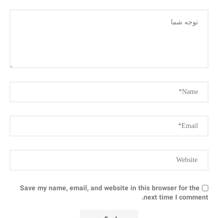
Save my name, email, and website in this browser for the
next time I comment.