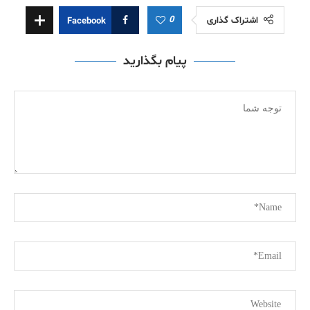
0
اشتراک گذاری
Facebook
پیام بگذارید