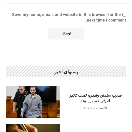
Save my name, email, and website in this browser for the
next time I comment.
پستهای اخیر
ضارب سلمان رشدی، تحت تاثیر
فتوای خمینی بود!
آگوست 8, 2026