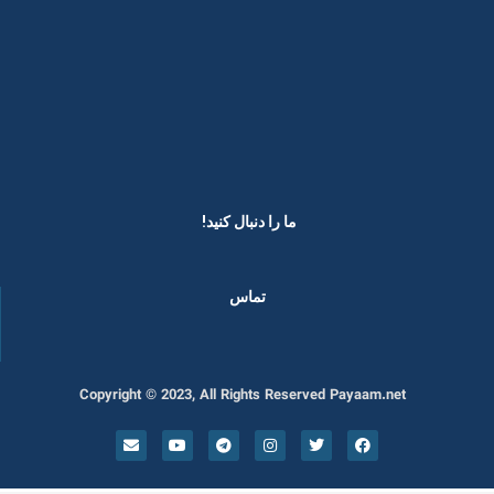
ما را دنبال کنید! ​
تماس
Copyright © 2023, All Rights Reserved Payaam.net