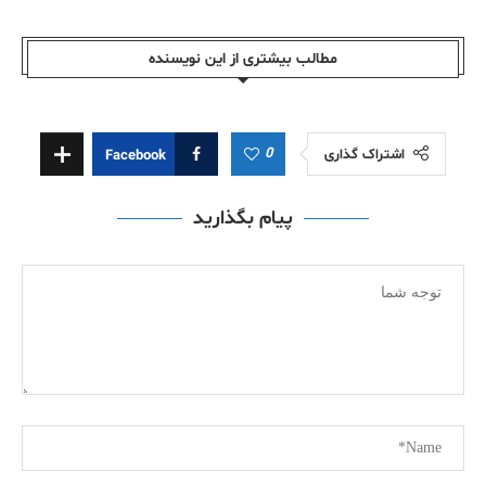
مطالب بیشتری از این نویسندە
0
اشتراک گذاری
Facebook
پیام بگذارید