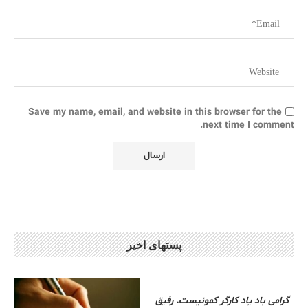
Save my name, email, and website in this browser for the
next time I comment.
پستهای اخیر
گرامی باد یاد کارگر کمونیست. رفیق