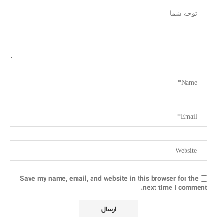
Save my name, email, and website in this browser for the
next time I comment.