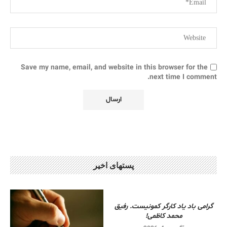
Save my name, email, and website in this browser for the
next time I comment.
پستهای اخیر
گرامی باد یاد کارگر کمونیست. رفیق
محمد کاظمی!