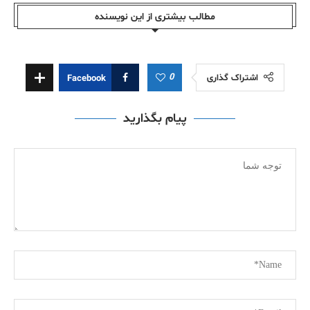
مطالب بیشتری از این نویسندە
0
اشتراک گذاری
Facebook
پیام بگذارید