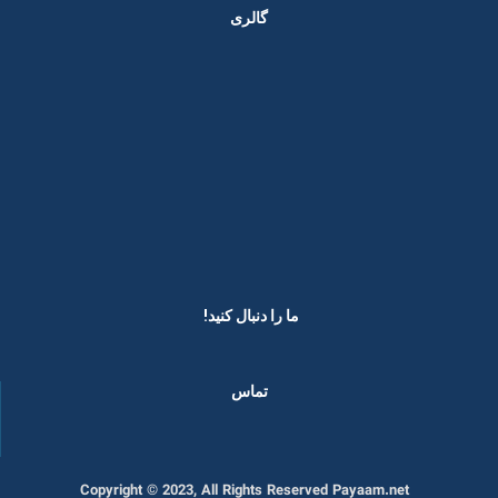
گالری
ما را دنبال کنید! ​
تماس
Copyright © 2023, All Rights Reserved Payaam.net